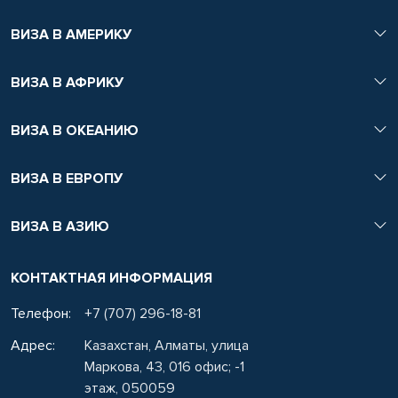
ВИЗА В АМЕРИКУ
ВИЗА В АФРИКУ
ВИЗА В ОКЕАНИЮ
ВИЗА В ЕВРОПУ
ВИЗА В АЗИЮ
КОНТАКТНАЯ ИНФОРМАЦИЯ
Телефон:
+7 (707) 296-18-81
Адрес:
Казахстан, Алматы, улица
Маркова, 43, 016 офис; -1
этаж, 050059