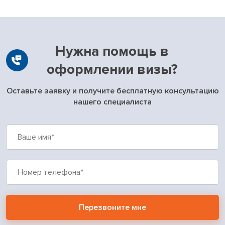
Нужна помощь в
оформлении визы?
Оставьте заявку и получите бесплатную консультацию
нашего специалиста
Перезвоните мне