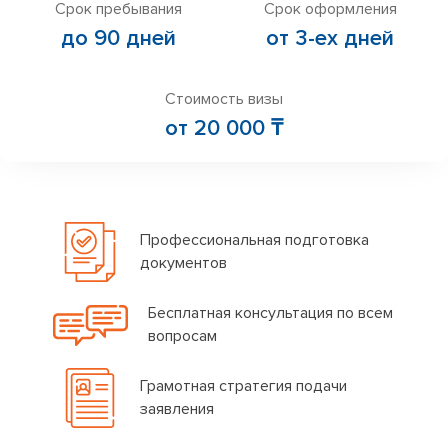
Срок пребывания
Срок оформления
до 90 дней
от 3-ех дней
Стоимость визы
от 20 000 ₸
Профессиональная подготовка
документов
Бесплатная консультация по всем
вопросам
Грамотная стратегия подачи
заявления