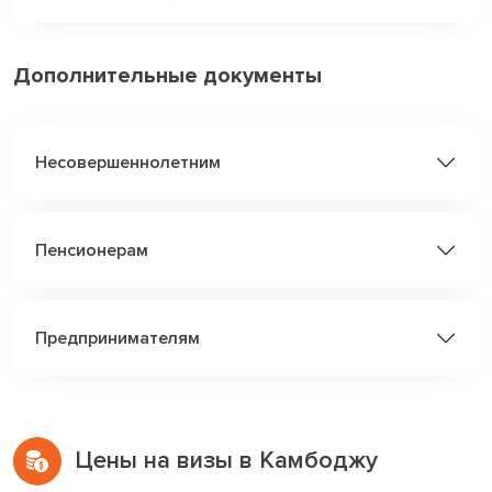
Дополнительные документы
Несовершеннолетним
Пенсионерам
Предпринимателям
Цены на визы в Камбоджу