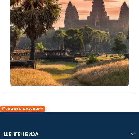
Скачать чек-лист
ШЕНГЕН ВИЗА