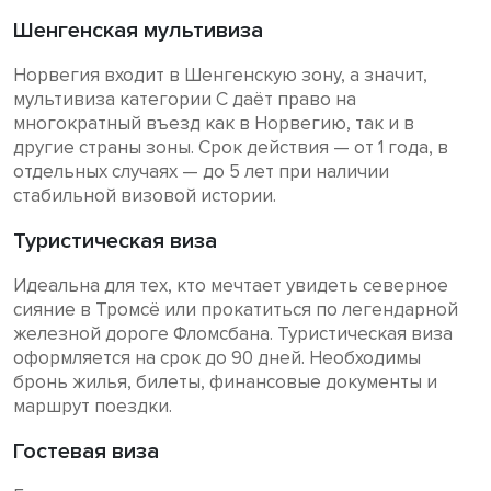
Шенгенская мультивиза
Норвегия входит в Шенгенскую зону, а значит,
мультивиза категории C даёт право на
многократный въезд как в Норвегию, так и в
другие страны зоны. Срок действия — от 1 года, в
отдельных случаях — до 5 лет при наличии
стабильной визовой истории.
Туристическая виза
Идеальна для тех, кто мечтает увидеть северное
сияние в Тромсё или прокатиться по легендарной
железной дороге Фломсбана. Туристическая виза
оформляется на срок до 90 дней. Необходимы
бронь жилья, билеты, финансовые документы и
маршрут поездки.
Гостевая виза