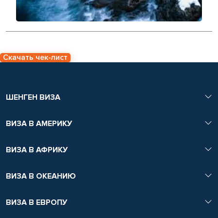
Скачать чек-лист
ШЕНГЕН ВИЗА
ВИЗА В АМЕРИКУ
ВИЗА В АФРИКУ
ВИЗА В ОКЕАНИЮ
ВИЗА В ЕВРОПУ