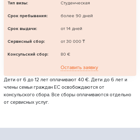
Студенческая
более 90 дней
от 14 дней
от 30 000 ₸
80 €
Оставить заявку
Дети от 6 до 12 лет оплачивают 40 €. Дети до 6 лет и
члены семьи граждан ЕС освобождаются от
консульского сбора. Все сборы оплачиваются отдельно
от сервисных услуг.