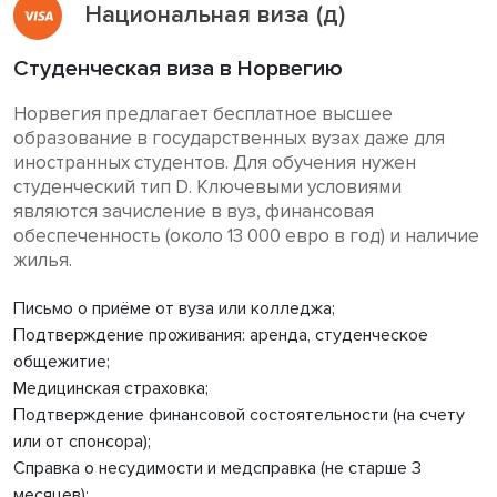
Национальная виза (д)
Студенческая виза в Норвегию
Норвегия предлагает бесплатное высшее
образование в государственных вузах даже для
иностранных студентов. Для обучения нужен
студенческий тип D. Ключевыми условиями
являются зачисление в вуз, финансовая
обеспеченность (около 13 000 евро в год) и наличие
жилья.
Письмо о приёме от вуза или колледжа;
Подтверждение проживания: аренда, студенческое
общежитие;
Медицинская страховка;
Подтверждение финансовой состоятельности (на счету
или от спонсора);
Справка о несудимости и медсправка (не старше 3
месяцев);