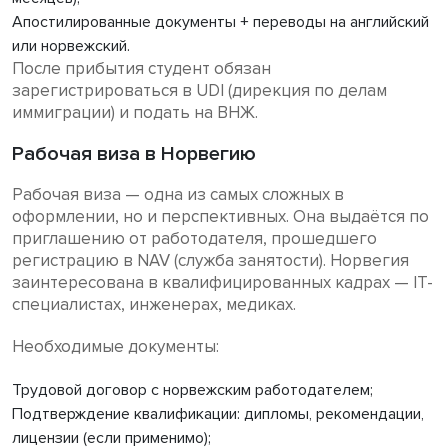
Апостилированные документы + переводы на английский
или норвежский.
После прибытия студент обязан
зарегистрироваться в UDI (дирекция по делам
иммиграции) и подать на ВНЖ.
Рабочая виза в Норвегию
Рабочая виза — одна из самых сложных в
оформлении, но и перспективных. Она выдаётся по
приглашению от работодателя, прошедшего
регистрацию в NAV (служба занятости). Норвегия
заинтересована в квалифицированных кадрах — IT-
специалистах, инженерах, медиках.
Необходимые документы:
Трудовой договор с норвежским работодателем;
Подтверждение квалификации: дипломы, рекомендации,
лицензии (если применимо);