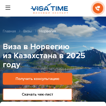
Главная
Визы
Норвегия
Виза в Норвегию
из Казахстана в 2025
году
Получить консультацию
Скачать чек-лист