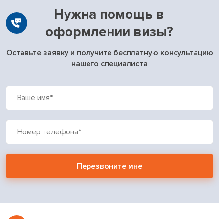
Нужна помощь в
оформлении визы?
Оставьте заявку и получите бесплатную консультацию
нашего специалиста
Перезвоните мне