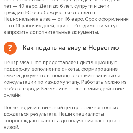
лет — 40 евро. Дети до 6 лет, супруги и дети
граждан ЕС освобождаются от оплаты.
Национальная виза — от 116 евро. Срок оформления
— от 14 рабочих дней, при необходимости могут
запросить дополнительные документы.
Как подать на визу в Норвегию
Центр Visa Time предоставляет дистанционную
поддержку: заполнение анкеты, формирование
пакета документов, помощь с онлайн-записью и
консультации по каждому этапу. Работать можно из
любого города Казахстана — всё взаимодействие
онлайн.
После подачи в визовый центр остаётся только
дождаться результата. Наши специалисты
сопровождают клиента до получения паспорта с
визой.