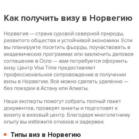
Как получить визу в Норвегию
Норвегия — страна суровой северной природы,
развитого общества и устойчивой экономики. Если
вы планируете посетить фьорды, поучаствовать в
академических программах или заключить деловое
соглашение в Осло — вам потребуется оформить
визу. Центр Visa Time предоставляет
профессиональное сопровождение в получении
визы в Норвегию. Всё можно сделать удалённо —
без поездки в Астану или Алматы.
Наши эксперты помогут собрать полный пакет
документов, проверят анкеты и подготовят к
визиту в визовый центр. Благодаря многолетнему
опыту вы избежите отказов и задержек.
Типы виз в Норвегию