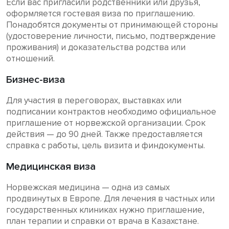
Если вас пригласили родственники или друзья,
оформляется гостевая виза по приглашению.
Понадобятся документы от принимающей стороны
(удостоверение личности, письмо, подтверждение
проживания) и доказательства родства или
отношений.
Бизнес-виза
Для участия в переговорах, выставках или
подписании контрактов необходимо официальное
приглашение от норвежской организации. Срок
действия — до 90 дней. Также предоставляется
справка с работы, цель визита и финдокументы.
Медицинская виза
Норвежская медицина — одна из самых
продвинутых в Европе. Для лечения в частных или
государственных клиниках нужно приглашение,
план терапии и справки от врача в Казахстане.