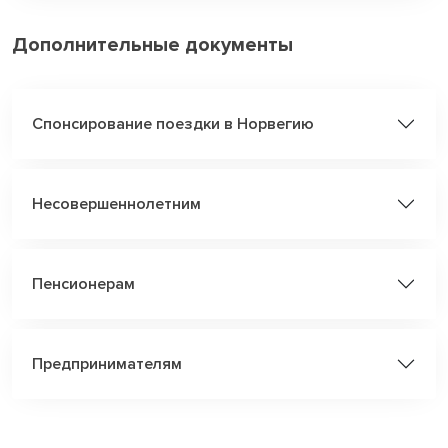
Дополнительные документы
Спонсирование поездки в Норвегию
Несовершеннолетним
Пенсионерам
Предпринимателям