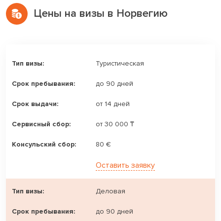
Цены на визы в Норвегию
Туристическая
до 90 дней
от 14 дней
от 30 000 ₸
80 €
Оставить заявку
Деловая
до 90 дней