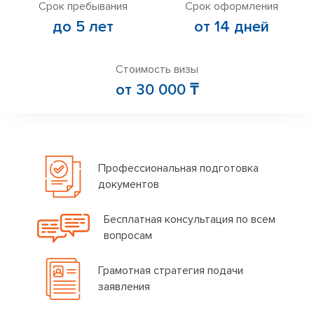
Срок пребывания
Срок оформления
до 5 лет
от 14 дней
Стоимость визы
от 30 000 ₸
Профессиональная подготовка
документов
Бесплатная консультация по всем
вопросам
Грамотная стратегия подачи
заявления