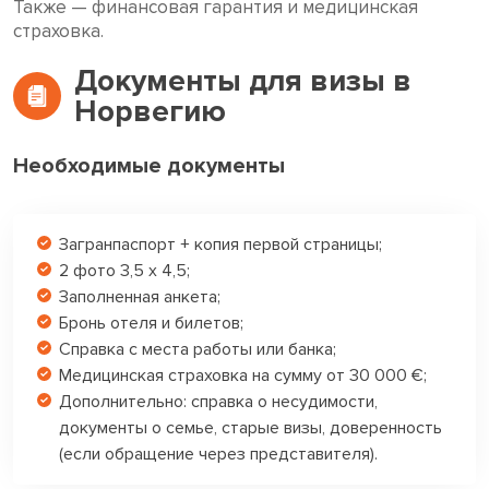
Также — финансовая гарантия и медицинская
страховка.
Документы для визы в
Норвегию
Необходимые документы
Загранпаспорт + копия первой страницы;
2 фото 3,5 х 4,5;
Заполненная анкета;
Бронь отеля и билетов;
Справка с места работы или банка;
Медицинская страховка на сумму от 30 000 €;
Дополнительно: справка о несудимости,
документы о семье, старые визы, доверенность
(если обращение через представителя).