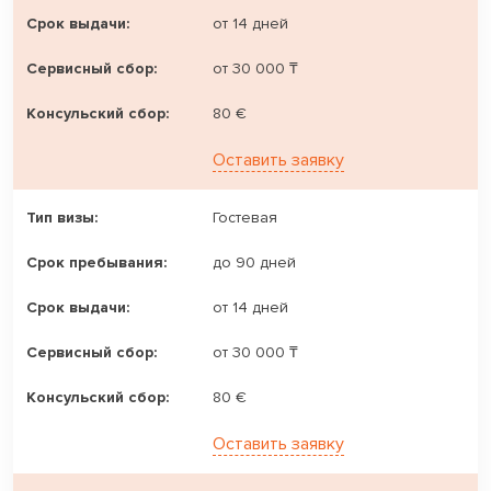
от 14 дней
от 30 000 ₸
80 €
Оставить заявку
Гостевая
до 90 дней
от 14 дней
от 30 000 ₸
80 €
Оставить заявку