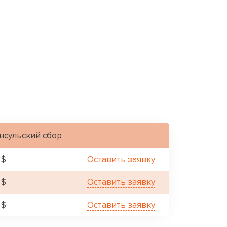
нсульский сбор
 $
Оставить заявку
 $
Оставить заявку
 $
Оставить заявку