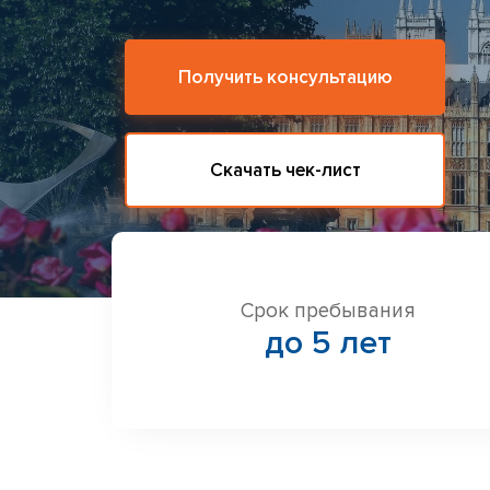
Получить консультацию
Скачать чек-лист
Срок пребывания
до 5 лет