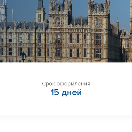
Срок оформления
15 дней