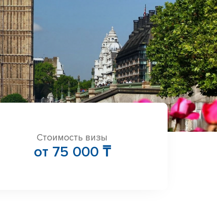
Стоимость визы
от 75 000 ₸