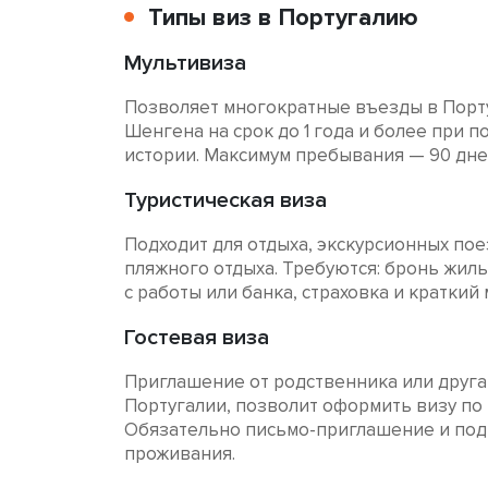
Типы виз в Португалию
Мультивиза
Позволяет многократные въезды в Порт
Шенгена на срок до 1 года и более при 
истории. Максимум пребывания — 90 дней
Туристическая виза
Подходит для отдыха, экскурсионных пое
пляжного отдыха. Требуются: бронь жиль
с работы или банка, страховка и краткий
Гостевая виза
Приглашение от родственника или друг
Португалии, позволит оформить визу по
Обязательно письмо-приглашение и по
проживания.