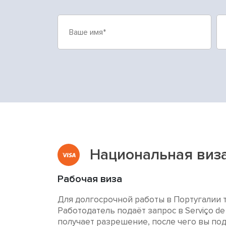
Национальная виза
Рабочая виза
Для долгосрочной работы в Португалии 
Работодатель подаёт запрос в Serviço de E
получает разрешение, после чего вы под