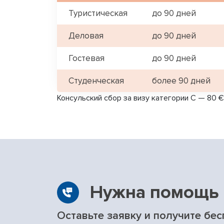
Туристическая
до 90 дней
Деловая
до 90 дней
Гостевая
до 90 дней
Студенческая
более 90 дней
Консульский сбор за визу категории C — 80 €
Нужна помощь 
Оставьте заявку и получите бе