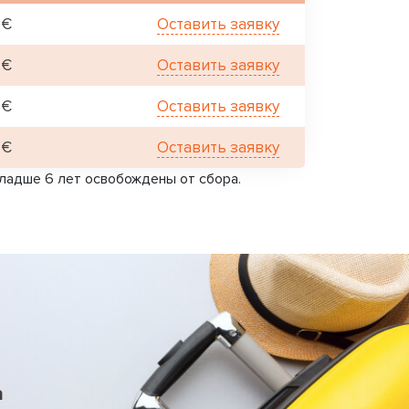
 €
Оставить заявку
 €
Оставить заявку
 €
Оставить заявку
 €
Оставить заявку
 младше 6 лет освобождены от сбора.
а