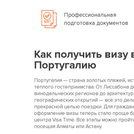
Профессиональная
подготовка документов
Как получить визу 
Португалию
Португалия — страна золотых пляжей, ис
тёплого гостеприимства. От Лиссабона д
винодельческих регионов до архитектур
географических открытий — всё это дел
прекрасной целью поездки. Для граждан
оформление визы теперь стало проще б
центра Visa Time. Все этапы можно пройт
посещая Алматы или Астану.