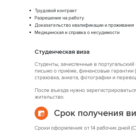
Трудовой контракт
Разрешение на работу
Доказательство квалификации и проживания
Медицинская и справка о несудимости
Студенческая виза
Студенты, зачисленные в португальский 
письмо о приёме, финансовые гарантии (
страховка, анкета, фотографии и перево
После въезда нужно зарегистрироваться 
жительство.
Срок получения в
Сроки оформления: от 14 рабочих дней (C),