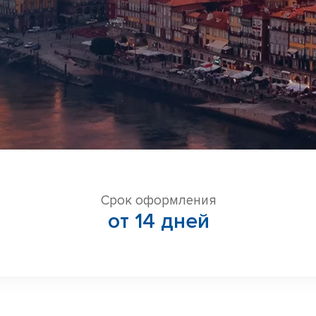
Срок оформления
от 14 дней