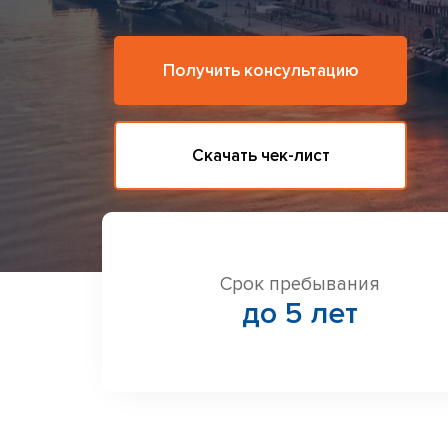
Получить консультацию
Скачать чек-лист
Срок пребывания
до 5 лет