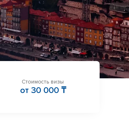
Стоимость визы
от 30 000 ₸