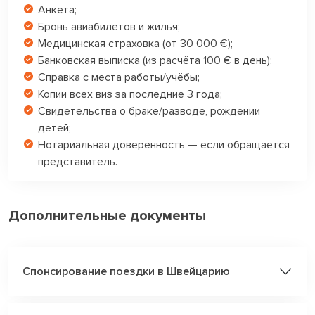
Анкета;
Бронь авиабилетов и жилья;
Медицинская страховка (от 30 000 €);
Банковская выписка (из расчёта 100 € в день);
Справка с места работы/учёбы;
Копии всех виз за последние 3 года;
Свидетельства о браке/разводе, рождении
детей;
Нотариальная доверенность — если обращается
представитель.
Дополнительные документы
Спонсирование поездки в Швейцарию