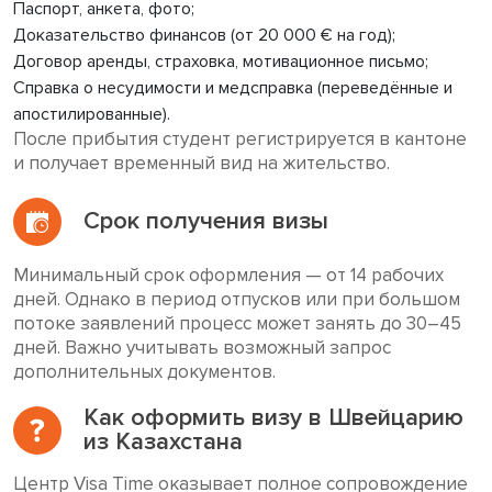
Паспорт, анкета, фото;
Доказательство финансов (от 20 000 € на год);
Договор аренды, страховка, мотивационное письмо;
Справка о несудимости и медсправка (переведённые и
апостилированные).
После прибытия студент регистрируется в кантоне
и получает временный вид на жительство.
Срок получения визы
Минимальный срок оформления — от 14 рабочих
дней. Однако в период отпусков или при большом
потоке заявлений процесс может занять до 30–45
дней. Важно учитывать возможный запрос
дополнительных документов.
Как оформить визу в Швейцарию
из Казахстана
Центр Visa Time оказывает полное сопровождение