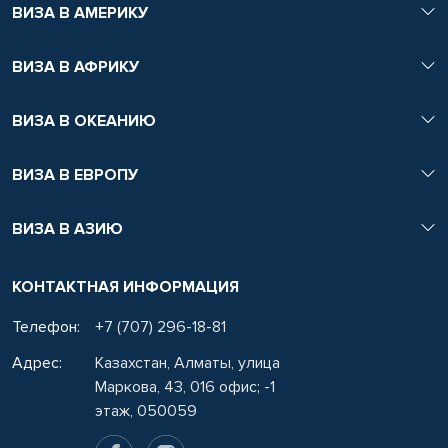
ВИЗА В АМЕРИКУ
ВИЗА В АФРИКУ
ВИЗА В ОКЕАНИЮ
ВИЗА В ЕВРОПУ
ВИЗА В АЗИЮ
КОНТАКТНАЯ ИНФОРМАЦИЯ
Телефон:
+7 (707) 296-18-81
Адрес:
Казахстан, Алматы, улица
Маркова, 43, 016 офис; -1
этаж, 050059