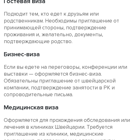
Гостевая виза
Подходит тем, кто едет к друзьям или
родственникам. Необходимы приглашение от
принимающей стороны, подтверждение
проживания и, желательно, документы,
подтверждающие родство.
Бизнес-виза
Если вы едете на переговоры, конференции или
выставки — оформляется бизнес-виза.
Обязательны приглашение от швейцарской
компании, подтверждение занятости в РК и
сопроводительные письма.
Медицинская виза
Оформляется для прохождения обследования или
лечения в клиниках Швейцарии. Требуется
приглашение из клиники, медицинские