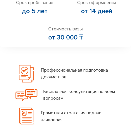
Срок пребывания
Срок оформления
до 5 лет
от 14 дней
Стоимость визы
от 30 000 ₸
Профессиональная подготовка
документов
Бесплатная консультация по всем
вопросам
Грамотная стратегия подачи
заявления