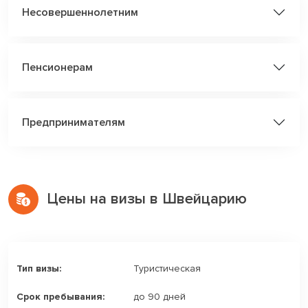
Несовершеннолетним
Пенсионерам
Предпринимателям
Цены на визы в Швейцарию
Туристическая
до 90 дней