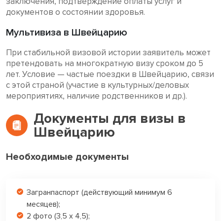
заключения, подтверждение оплаты услуг и
документов о состоянии здоровья.
Мультивиза в Швейцарию
При стабильной визовой истории заявитель может
претендовать на многократную визу сроком до 5
лет. Условие — частые поездки в Швейцарию, связи
с этой страной (участие в культурных/деловых
мероприятиях, наличие родственников и др.).
Документы для визы в
Швейцарию
Необходимые документы
Загранпаспорт (действующий минимум 6
месяцев);
2 фото (3,5 x 4,5);