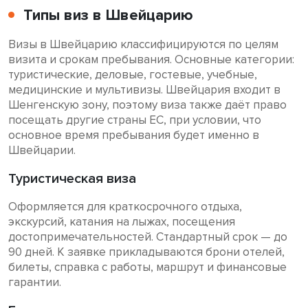
Типы виз в Швейцарию
Визы в Швейцарию классифицируются по целям
визита и срокам пребывания. Основные категории:
туристические, деловые, гостевые, учебные,
медицинские и мультивизы. Швейцария входит в
Шенгенскую зону, поэтому виза также даёт право
посещать другие страны ЕС, при условии, что
основное время пребывания будет именно в
Швейцарии.
Туристическая виза
Оформляется для краткосрочного отдыха,
экскурсий, катания на лыжах, посещения
достопримечательностей. Стандартный срок — до
90 дней. К заявке прикладываются брони отелей,
билеты, справка с работы, маршрут и финансовые
гарантии.