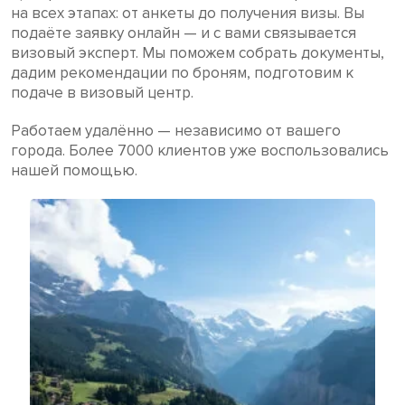
на всех этапах: от анкеты до получения визы. Вы
подаёте заявку онлайн — и с вами связывается
визовый эксперт. Мы поможем собрать документы,
дадим рекомендации по броням, подготовим к
подаче в визовый центр.
Работаем удалённо — независимо от вашего
города. Более 7000 клиентов уже воспользовались
нашей помощью.