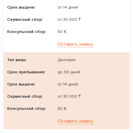
от 14 дней
от 30 000 ₸
80 €
Оставить заявку
Деловая
до 90 дней
от 14 дней
от 30 000 ₸
80 €
Оставить заявку