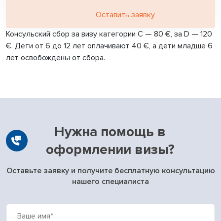
Оставить заявку
Консульский сбор за визу категории C — 80 €, за D — 120
€. Дети от 6 до 12 лет оплачивают 40 €, а дети младше 6
лет освобождены от сбора.
Нужна помощь в
оформлении визы?
Оставьте заявку и получите бесплатную консультацию
нашего специалиста