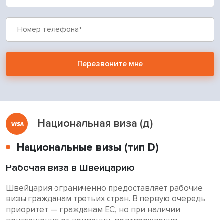
Перезвоните мне
Национальная виза (д)
Национальные визы (тип D)
Рабочая виза в Швейцарию
Швейцария ограниченно предоставляет рабочие
визы гражданам третьих стран. В первую очередь
приоритет — гражданам ЕС, но при наличии