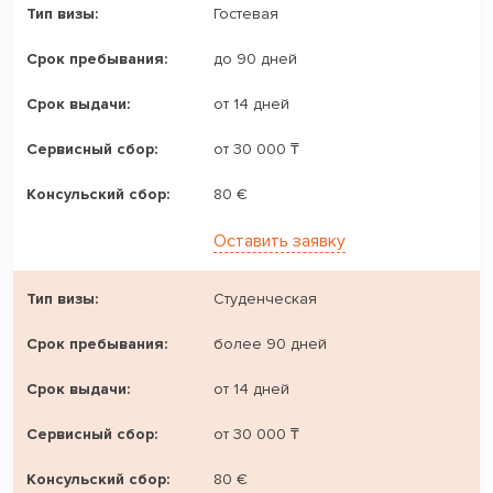
Гостевая
до 90 дней
от 14 дней
от 30 000 ₸
80 €
Оставить заявку
Студенческая
более 90 дней
от 14 дней
от 30 000 ₸
80 €