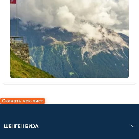
Скачать чек-лист
ШЕНГЕН ВИЗА