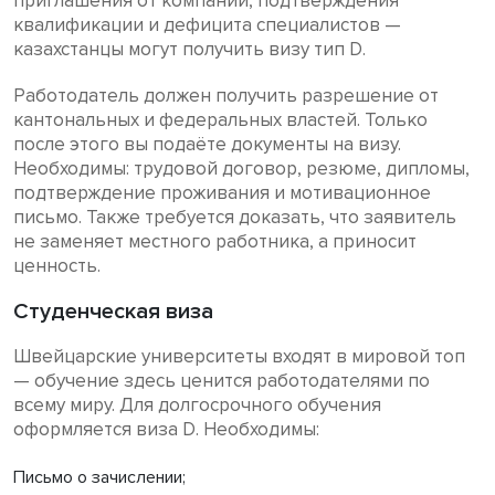
приглашения от компании, подтверждения
квалификации и дефицита специалистов —
казахстанцы могут получить визу тип D.
Работодатель должен получить разрешение от
кантональных и федеральных властей. Только
после этого вы подаёте документы на визу.
Необходимы: трудовой договор, резюме, дипломы,
подтверждение проживания и мотивационное
письмо. Также требуется доказать, что заявитель
не заменяет местного работника, а приносит
ценность.
Студенческая виза
Швейцарские университеты входят в мировой топ
— обучение здесь ценится работодателями по
всему миру. Для долгосрочного обучения
оформляется виза D. Необходимы:
Письмо о зачислении;