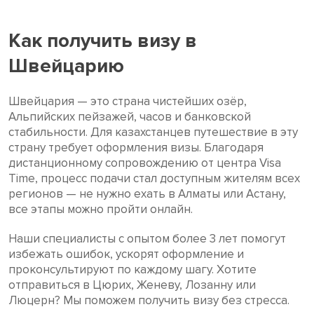
Как получить визу в
Швейцарию
Швейцария — это страна чистейших озёр,
Альпийских пейзажей, часов и банковской
стабильности. Для казахстанцев путешествие в эту
страну требует оформления визы. Благодаря
дистанционному сопровождению от центра Visa
Time, процесс подачи стал доступным жителям всех
регионов — не нужно ехать в Алматы или Астану,
все этапы можно пройти онлайн.
Наши специалисты с опытом более 3 лет помогут
избежать ошибок, ускорят оформление и
проконсультируют по каждому шагу. Хотите
отправиться в Цюрих, Женеву, Лозанну или
Люцерн? Мы поможем получить визу без стресса.