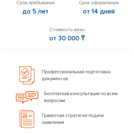
Срок пребывания
Срок оформления
до 5 лет
от 14 дней
Стоимость визы
от 30 000 ₸
Профессиональная подготовка
документов
Бесплатная консультация по всем
вопросам
Грамотная стратегия подачи
заявления