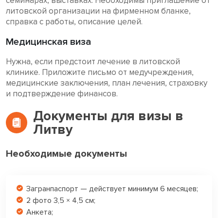
семинарах, выставках. Необходимы приглашение от
литовской организации на фирменном бланке,
справка с работы, описание целей.
Медицинская виза
Нужна, если предстоит лечение в литовской
клинике. Приложите письмо от медучреждения,
медицинские заключения, план лечения, страховку
и подтверждение финансов.
Документы для визы в
Литву
Необходимые документы
Загранпаспорт — действует минимум 6 месяцев;
2 фото 3,5 × 4,5 см;
Анкета;