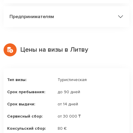
Предпринимателям
Цены на визы в Литву
Туристическая
до 90 дней
от 14 дней
от 30 000 ₸
80 €