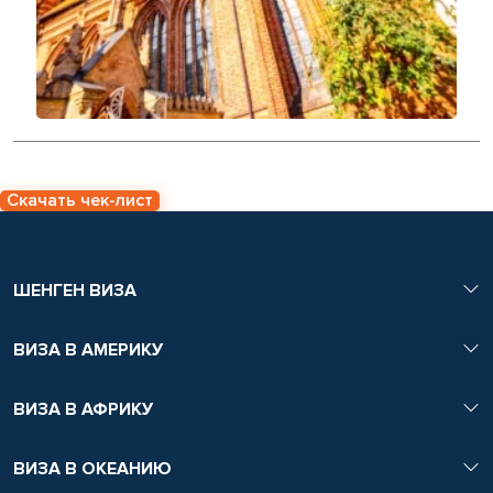
Скачать чек-лист
ШЕНГЕН ВИЗА
ВИЗА В АМЕРИКУ
ВИЗА В АФРИКУ
ВИЗА В ОКЕАНИЮ