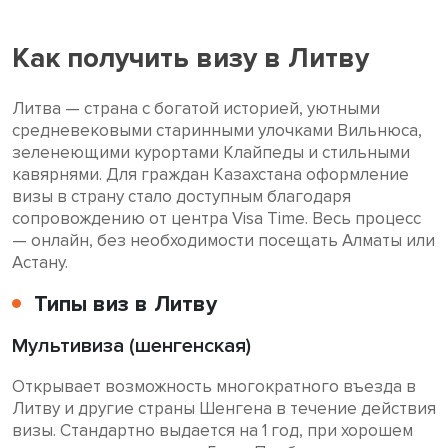
Как получить визу в Литву
Литва — страна с богатой историей, уютными
средневековыми старинными улочками Вильнюса,
зеленеющими курортами Клайпеды и стильными
кавярнями. Для граждан Казахстана оформление
визы в страну стало доступным благодаря
сопровождению от центра Visa Time. Весь процесс
— онлайн, без необходимости посещать Алматы или
Астану.
Типы виз в Литву
Мультивиза (шенгенская)
Открывает возможность многократного въезда в
Литву и другие страны Шенгена в течение действия
визы. Стандартно выдается на 1 год, при хорошем