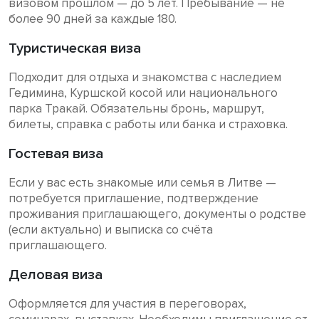
визовом прошлом — до 5 лет. Пребывание — не
более 90 дней за каждые 180.
Туристическая виза
Подходит для отдыха и знакомства с наследием
Гедимина, Куршской косой или национального
парка Тракай. Обязательны бронь, маршрут,
билеты, справка с работы или банка и страховка.
Гостевая виза
Если у вас есть знакомые или семья в Литве —
потребуется приглашение, подтверждение
проживания приглашающего, документы о родстве
(если актуально) и выписка со счёта
приглашающего.
Деловая виза
Оформляется для участия в переговорах,