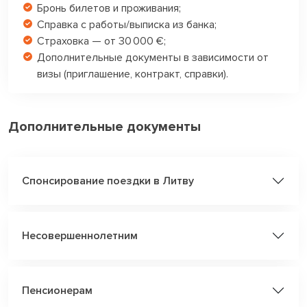
Бронь билетов и проживания;
Справка с работы/выписка из банка;
Страховка — от 30 000 €;
Дополнительные документы в зависимости от
визы (приглашение, контракт, справки).
Дополнительные документы
Спонсирование поездки в Литву
Несовершеннолетним
Пенсионерам