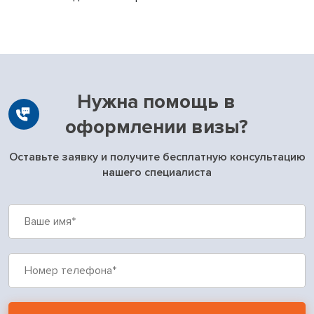
Нужна помощь в
оформлении визы?
Оставьте заявку и получите бесплатную консультацию
нашего специалиста