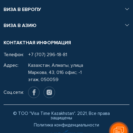
ВИЗА В ЕВРОПУ
ВИЗА В АЗИЮ
КОНТАКТНАЯ ИНФОРМАЦИЯ
Телефон:
+7 (707) 296-18-81
Адрес:
Казахстан, Алматы, улица
Маркова, 43, 016 офис; -1
этаж, 050059
Соц.сети:
WhatsApp
© ТОО "Visa Time Kazakhstan". 2021, Все права
защищены
Политика конфиденциальности