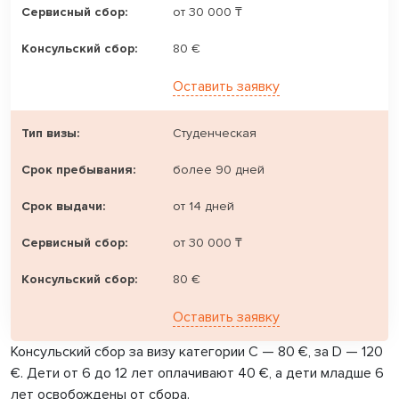
от 30 000 ₸
80 €
Оставить заявку
Студенческая
более 90 дней
от 14 дней
от 30 000 ₸
80 €
Оставить заявку
Консульский сбор за визу категории C — 80 €, за D — 120
€. Дети от 6 до 12 лет оплачивают 40 €, а дети младше 6
лет освобождены от сбора.