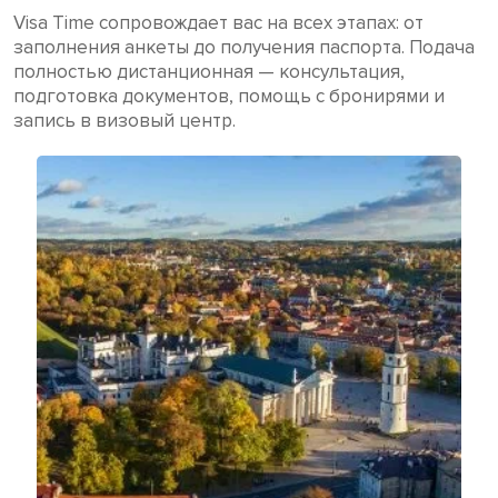
Visa Time сопровождает вас на всех этапах: от
заполнения анкеты до получения паспорта. Подача
полностью дистанционная — консультация,
подготовка документов, помощь с бронирями и
запись в визовый центр.