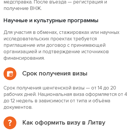
медсправка. После въезда — регистрация и
получение ВНЖ.
Научные и культурные программы
Для участия в обменах, стажировках или научных
исследовательских проектах требуется
приглашение или договор с принимающей
организацией и подтверждение источников
финансирования.
Срок получения визы
Срок получения шенгенской визы — от 14 до 20
рабочих дней. Национальная виза оформляется от 4
до 12 недель в зависимости от типа и объёма
документов.
Как оформить визу в Литву