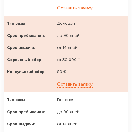
Оставить заявку
Деловая
до 90 дней
от 14 дней
от 30 000 ₸
80 €
Оставить заявку
Гостевая
до 90 дней
от 14 дней