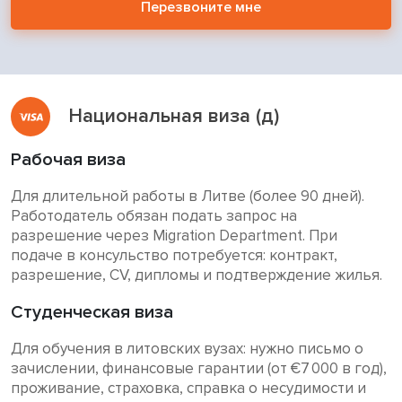
Перезвоните мне
Национальная виза (д)
Рабочая виза
Для длительной работы в Литве (более 90 дней).
Работодатель обязан подать запрос на
разрешение через Migration Department. При
подаче в консульство потребуется: контракт,
разрешение, CV, дипломы и подтверждение жилья.
Студенческая виза
Для обучения в литовских вузах: нужно письмо о
зачислении, финансовые гарантии (от €7 000 в год),
проживание, страховка, справка о несудимости и