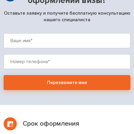
оформлении визы?
Оставьте заявку и получите бесплатную консультацию
нашего специалиста
Перезвоните мне
Срок оформления