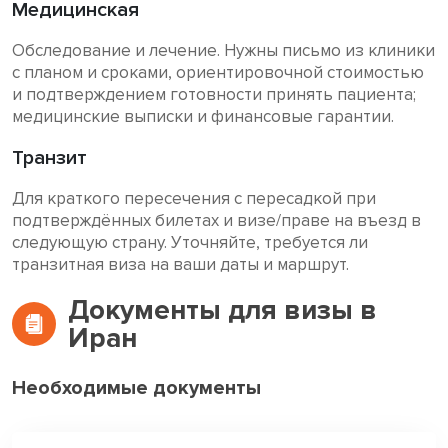
Медицинская
Обследование и лечение. Нужны письмо из клиники
с планом и сроками, ориентировочной стоимостью
и подтверждением готовности принять пациента;
медицинские выписки и финансовые гарантии.
Транзит
Для краткого пересечения с пересадкой при
подтверждённых билетах и визе/праве на въезд в
следующую страну. Уточняйте, требуется ли
транзитная виза на ваши даты и маршрут.
Документы для визы в
Иран
Необходимые документы