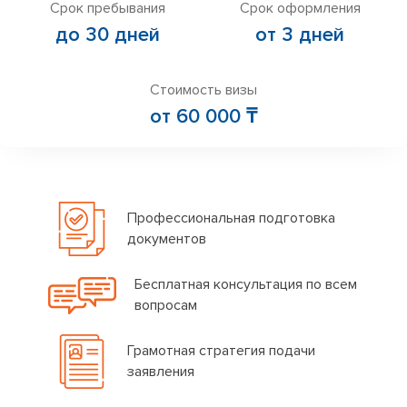
Срок пребывания
Срок оформления
до 30 дней
от 3 дней
Стоимость визы
от 60 000 ₸
Профессиональная подготовка
документов
Бесплатная консультация по всем
вопросам
Грамотная стратегия подачи
заявления