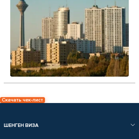
Скачать чек-лист
ШЕНГЕН ВИЗА