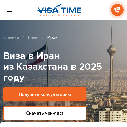
Главная
Визы
Иран
Виза в Иран
из Казахстана в 2025
году
Получить консультацию
Скачать чек-лист