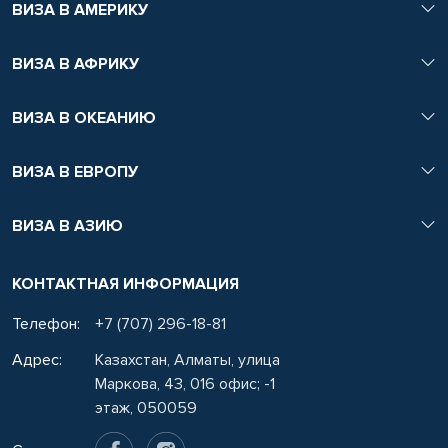
ВИЗА В АМЕРИКУ
ВИЗА В АФРИКУ
ВИЗА В ОКЕАНИЮ
ВИЗА В ЕВРОПУ
ВИЗА В АЗИЮ
КОНТАКТНАЯ ИНФОРМАЦИЯ
Телефон:
+7 (707) 296-18-81
Адрес:
Казахстан, Алматы, улица
Маркова, 43, 016 офис; -1
этаж, 050059