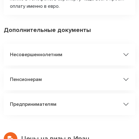
оплату именно в евро.
Дополнительные документы
Несовершеннолетним
Пенсионерам
Предпринимателям
Цены на визы в Иран