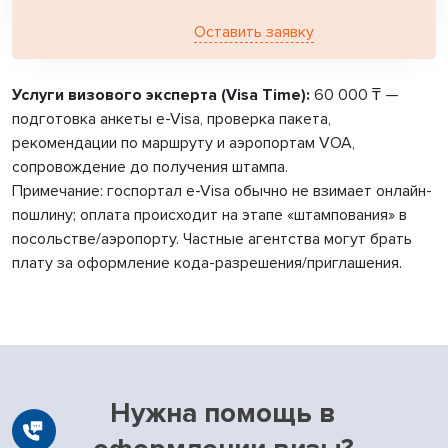
Оставить заявку
Услуги визового эксперта (Visa Time):
60 000 ₸ —
подготовка анкеты e-Visa, проверка пакета,
рекомендации по маршруту и аэропортам VOA,
сопровождение до получения штампа.
Примечание:
госпортал e-Visa обычно не взимает онлайн-
пошлину; оплата происходит на этапе «штампования» в
посольстве/аэропорту. Частные агентства могут брать
плату за оформление кода-разрешения/приглашения.
Нужна помощь в