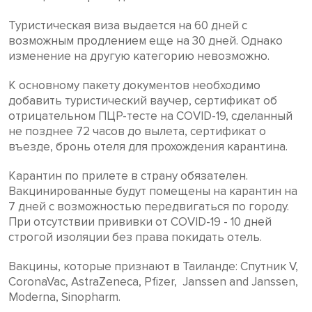
Туристическая виза выдается на 60 дней с
возможным продлением еще на 30 дней. Однако
изменение на другую категорию невозможно.
К основному пакету документов необходимо
добавить туристический ваучер, сертификат об
отрицательном ПЦР-тесте на COVID-19, сделанный
не позднее 72 часов до вылета, сертификат о
въезде, бронь отеля для прохождения карантина.
Карантин по прилете в страну обязателен.
Вакцинированные будут помещены на карантин на
7 дней с возможностью передвигаться по городу.
При отсутствии прививки от COVID-19 - 10 дней
строгой изоляции без права покидать отель.
Вакцины, которые признают в Таиланде: Спутник V,
CoronaVac, AstraZeneca, Pfizer, Janssen and Janssen,
Moderna, Sinopharm.