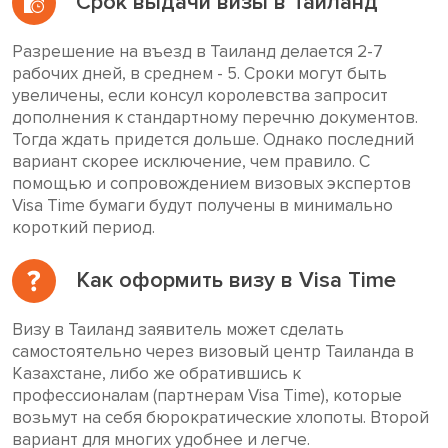
Срок выдачи визы в Таиланд
Разрешение на въезд в Таиланд делается 2-7
рабочих дней, в среднем - 5. Сроки могут быть
увеличены, если консул королевства запросит
дополнения к стандартному перечню документов.
Тогда ждать придется дольше. Однако последний
вариант скорее исключение, чем правило. С
помощью и сопровождением визовых экспертов
Visa Time бумаги будут получены в минимально
короткий период.
Как оформить визу в Visa Time
Визу в Таиланд заявитель может сделать
самостоятельно через визовый центр Таиланда в
Казахстане, либо же обратившись к
профессионалам (партнерам Visa Time), которые
возьмут на себя бюрократические хлопоты. Второй
вариант для многих удобнее и легче.