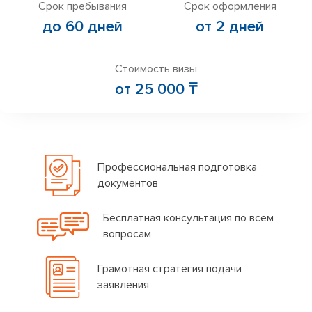
Срок пребывания
Срок оформления
до 60 дней
от 2 дней
Стоимость визы
от 25 000 ₸
Профессиональная подготовка
документов
Бесплатная консультация по всем
вопросам
Грамотная стратегия подачи
заявления