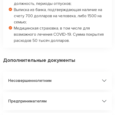
должность, периоды отпусков;
Выписка из банка, подтверждающая наличие на
счету 700 долларов на человека, либо 1500 на
семью;
Медицинская страховка, в том числе для
возможного лечения COVID-19. Сумма покрытия
расходов 50 тысяч долларов.
Дополнительные документы
Несовершеннолетним
Предпринимателям