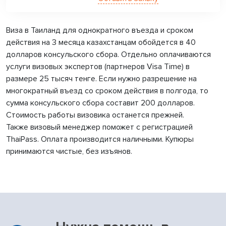
Виза в Таиланд для однократного въезда и сроком
действия на 3 месяца казахстанцам обойдется в 40
долларов консульского сбора. Отдельно оплачиваются
услуги визовых экспертов (партнеров Visa Time) в
размере 25 тысяч тенге. Если нужно разрешение на
многократный въезд со сроком действия в полгода, то
сумма консульского сбора составит 200 долларов.
Стоимость работы визовика останется прежней.
Также визовый менеджер поможет с регистрацией
ThaiPass. Оплата производится наличными. Купюры
принимаются чистые, без изъянов.