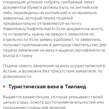
следующие условия: собрать требуемый пакет
документов (бумаги должны быть на английском
либо переведены на английский и нотариально
заверены), который перед подачей
предварительно отправляется на почту
thaiembassy.tse@mfa.mail.th Если документов много,
то отправлять нужно на каждого заявителя по
отдельности. Если заявку одобряют, то заявитель
получает приглашение в диппредставительство для
подачи заявления на визу и выдачи сертификата на
въезд в страну.
Подача самого заявления на визу осуществляется в
Астане, и возможна без присутствия заявителя, по
доверенности.
Туристическая виза в Таиланд
Выдается казахстанцам, которые указывают своей
целью отдых, осмотр достопримечательностей или
посещение страны для лечения.