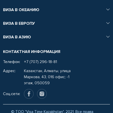
ВИЗА В ОКЕАНИЮ
ВИЗА В ЕВРОПУ
ВИЗА В АЗИЮ
КОНТАКТНАЯ ИНФОРМАЦИЯ
Телефон:
+7 (707) 296-18-81
Адрес:
Казахстан, Алматы, улица
Маркова, 43, 016 офис; -1
этаж, 050059
Соц.сети:
WhatsApp
© ТОО "Visa Time Kazakhstan". 2021, Все права