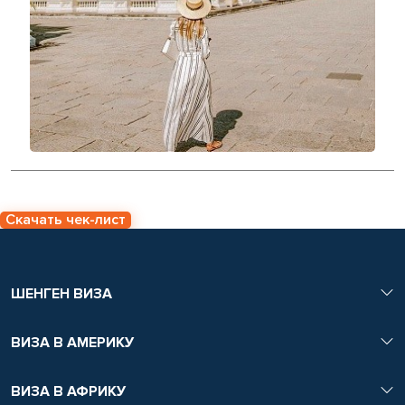
Скачать чек-лист
ШЕНГЕН ВИЗА
ВИЗА В АМЕРИКУ
ВИЗА В АФРИКУ