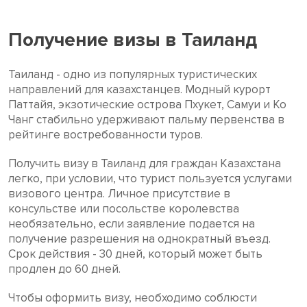
Получение визы в Таиланд
Таиланд - одно из популярных туристических
направлений для казахстанцев. Модный курорт
Паттайя, экзотические острова Пхукет, Самуи и Ко
Чанг стабильно удерживают пальму первенства в
рейтинге востребованности туров.
Получить визу в Таиланд для граждан Казахстана
легко, при условии, что турист пользуется услугами
визового центра. Личное присутствие в
консульстве или посольстве королевства
необязательно, если заявление подается на
получение разрешения на однократный въезд.
Срок действия - 30 дней, который может быть
продлен до 60 дней.
Чтобы оформить визу, необходимо соблюсти