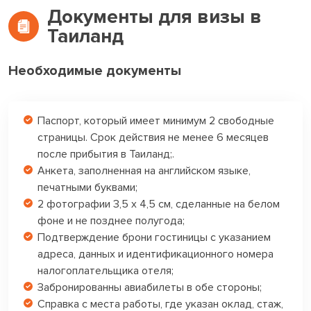
Документы для визы в
Таиланд
Необходимые документы
Паспорт, который имеет минимум 2 свободные
страницы. Срок действия не менее 6 месяцев
после прибытия в Таиланд;.
Анкета, заполненная на английском языке,
печатными буквами;
2 фотографии 3,5 х 4,5 см, сделанные на белом
фоне и не позднее полугода;
Подтверждение брони гостиницы с указанием
адреса, данных и идентификационного номера
налогоплательщика отеля;
Забронированны авиабилеты в обе стороны;
Справка с места работы, где указан оклад, стаж,