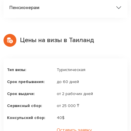
Пенсионерам
Цены на визы в Таиланд
Туристическая
до 60 дней
от 2 рабочих дней
от 25 000 ₸
40$
Оставить заявку