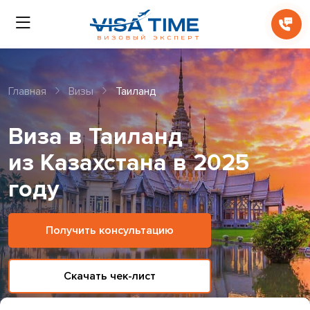
Главная
Визы
Таиланд
Виза в Таиланд
из Казахстана в 2025
году
Получить консультацию
Скачать чек-лист