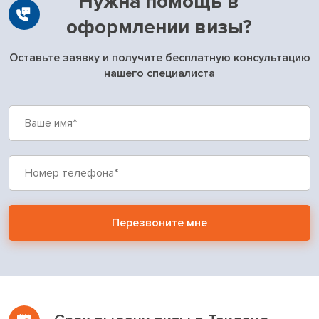
Нужна помощь в
оформлении визы?
Оставьте заявку и получите бесплатную консультацию
нашего специалиста
Перезвоните мне