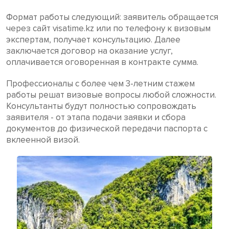
Формат работы следующий: заявитель обращается
через сайт visatime.kz или по телефону к визовым
экспертам, получает консультацию. Далее
заключается договор на оказание услуг,
оплачивается оговоренная в контракте сумма.
Профессионалы с более чем 3-летним стажем
работы решат визовые вопросы любой сложности.
Консультанты будут полностью сопровождать
заявителя - от этапа подачи заявки и сбора
документов до физической передачи паспорта с
вклеенной визой.